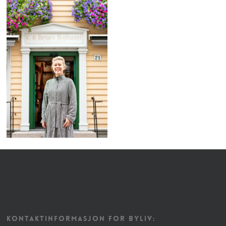
KONTAKTINFORMASJON FOR BYLIV: