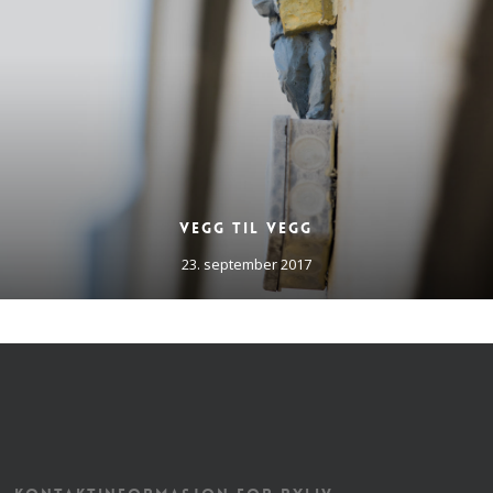
Vegg til vegg
23. september 2017