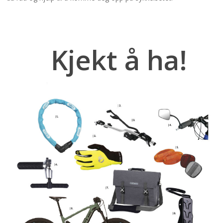
Kjekt å ha!