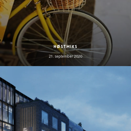
Høstmiks
21. september 2020