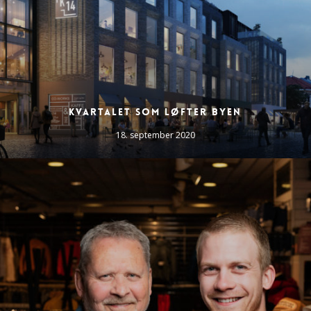
KVARTALET SOM LØFTER BYEN
18. september 2020