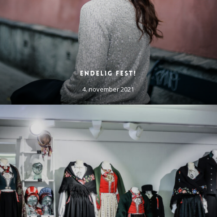
Endelig fest!
4. november 2021