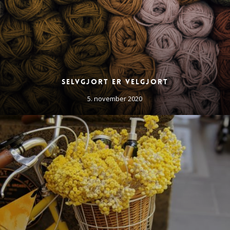
Selvgjort er velgjort
5. november 2020