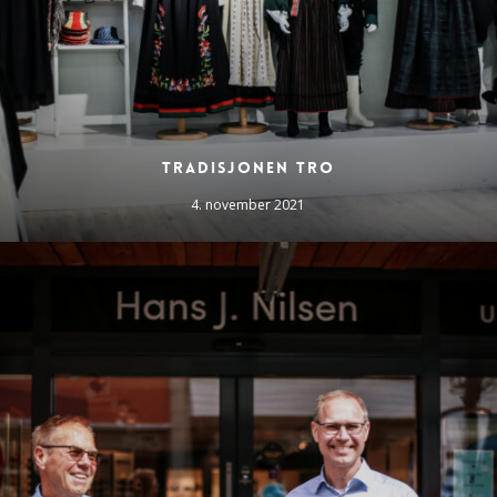
Tradisjonen tro
4. november 2021