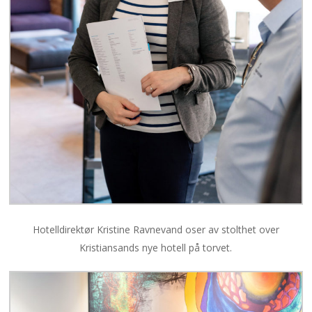
Hotelldirektør Kristine Ravnevand oser av stolthet over
Kristiansands nye hotell på torvet.