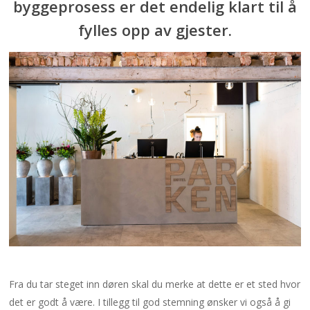
byggeprosess er det endelig klart til å
fylles opp av gjester.
Fra du tar steget inn døren skal du merke at dette er et sted hvor
det er godt å være. I tillegg til god stemning ønsker vi også å gi