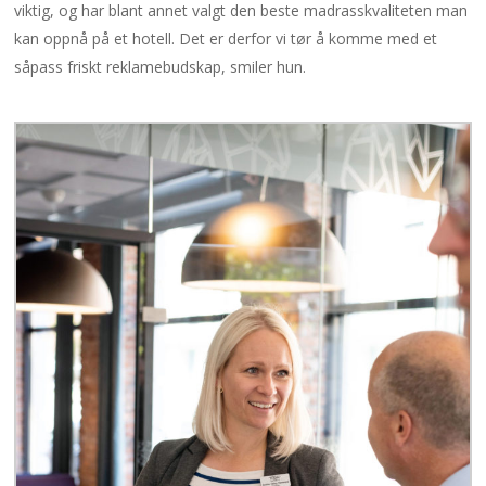
viktig, og har blant annet valgt den beste madrasskvaliteten man
kan oppnå på et hotell. Det er derfor vi tør å komme med et
såpass friskt reklamebudskap, smiler hun.