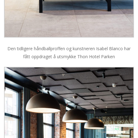
Den tidligere håndballproffen og kunstneren Isabel Blanco har
fått oppdraget å utsmykke Thon Hotel Parken