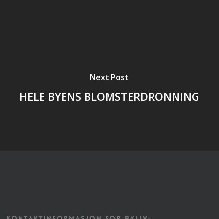
Next Post
HELE BYENS BLOMSTERDRONNING
KONTAKTINFORMASJON FOR BYLIV: