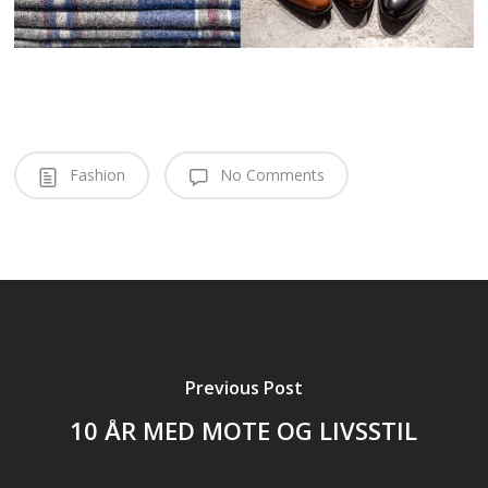
Fashion
No Comments
Previous Post
10 ÅR MED MOTE OG LIVSSTIL