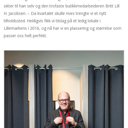
sikter til han selv og den trofaste butikkmedarbeideren Britt Lill
H. Jacobsen. – Da kvartalet skulle rives trengte vi et nytt
tilholdssted. Heldigvis fikk vi tilslag på et ledig lokale i
Lillemarkens i 2016, og nå har vi en plassering og størrelse som
passer oss helt perfekt.