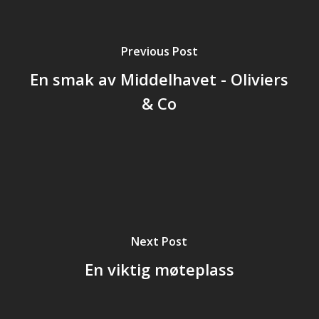
Previous Post
En smak av Middelhavet - Oliviers
& Co
Next Post
En viktig møteplass