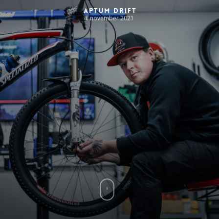
Aptum Drift
4. november 2021